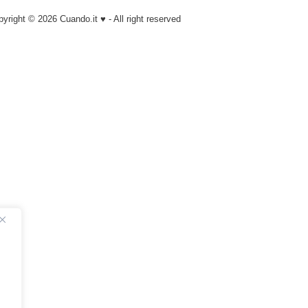
pyright © 2026
Cuando.it
♥ - All right reserved