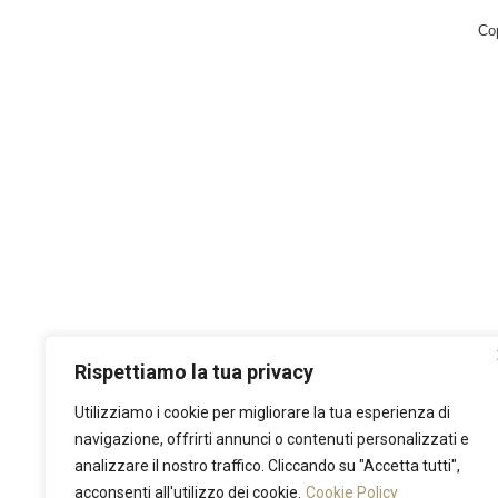
Co
Rispettiamo la tua privacy
Utilizziamo i cookie per migliorare la tua esperienza di
navigazione, offrirti annunci o contenuti personalizzati e
analizzare il nostro traffico. Cliccando su "Accetta tutti",
acconsenti all'utilizzo dei cookie.
Cookie Policy