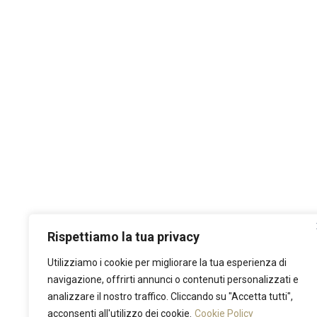
Rispettiamo la tua privacy
Utilizziamo i cookie per migliorare la tua esperienza di
navigazione, offrirti annunci o contenuti personalizzati e
analizzare il nostro traffico. Cliccando su "Accetta tutti",
acconsenti all'utilizzo dei cookie.
Cookie Policy