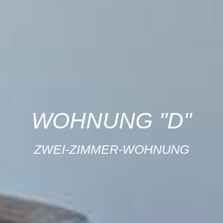
WOHNUNG "D"
ZWEI-ZIMMER-WOHNUNG