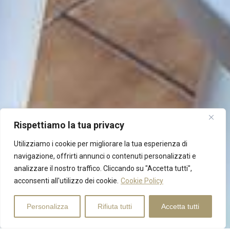
Rispettiamo la tua privacy
Utilizziamo i cookie per migliorare la tua esperienza di
navigazione, offrirti annunci o contenuti personalizzati e
analizzare il nostro traffico. Cliccando su "Accetta tutti",
acconsenti all'utilizzo dei cookie.
Cookie Policy
Personalizza
Rifiuta tutti
Accetta tutti